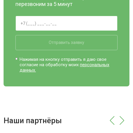
перезвоним за 5 минут
Отправить заявку
Нажимая на кнопку отправить я даю свое
согласие на обработку моих
персональных
данных.
Наши партнёры