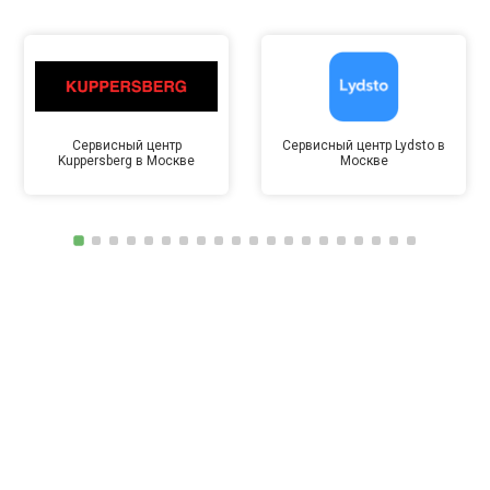
Сервисный центр
Сервисный центр Lydsto в
Kuppersberg в Москве
Москве