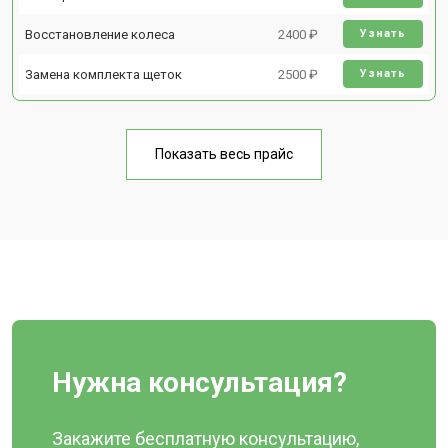
Восстановление колеса
2400 ₽
Узнать
Замена комплекта щеток
2500 ₽
Узнать
Показать весь прайс
Нужна консультация?
Закажите бесплатную консультацию,