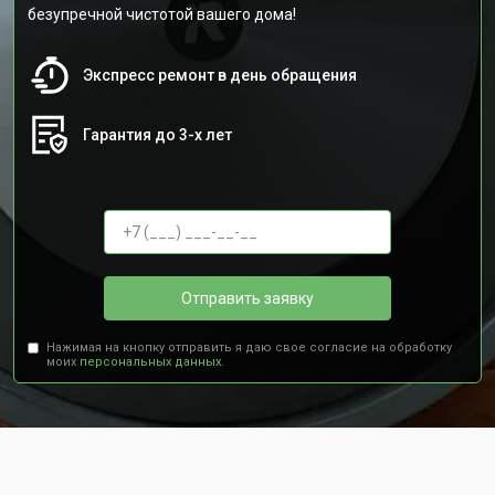
безупречной чистотой вашего дома!
Экспресс ремонт в день обращения
Гарантия до 3-х лет
Отправить заявку
Нажимая на кнопку отправить я даю свое согласие на обработку
моих
персональных данных.