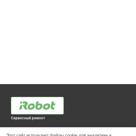
Сервисный ремонт
МОДЕЛИ
Этот сайт использует файлы cookie для аналитики и